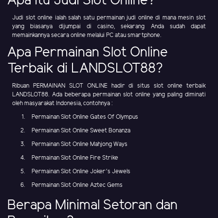
Apa itu Judi Slot Online?
Judi slot online ialah salah satu permainan judi online di mana mesin slot
yang biasanya dijumpai di casino, sekarang Anda sudah dapat
memainkannya secara online melalui PC atau smartphone.
Apa Permainan Slot Online
Terbaik di LANDSLOT88?
Ribuan PERMAINAN SLOT ONLINE hadir di situs slot online terbaik
LANDSLOT88. Ada beberapa permainan slot online yang paling diminati
oleh masyarakat Indonesia, contohnya :
Permainan Slot Online Gates Of Olympus
Permainan Slot Online Sweet Bonanza
Permainan Slot Online Mahjong Ways
Permainan Slot Online Fire Strike
Permainan Slot Online Joker's Jewels
Permainan Slot Online Aztec Gems
Berapa Minimal Setoran dan