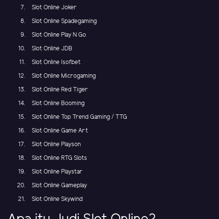
Slot Online Joker
Slot Online Spadegaming
Slot Online Play N Go
Slot Online JDB
Slot Online Isofbet
Slot Online Microgaming
Slot Online Red Tiger
Slot Online Booming
Slot Online Top Trend Gaming / TTG
Slot Online Game Art
Slot Online Playson
Slot Online RTG Slots
Slot Online Playstar
Slot Online Gameplay
Slot Online Skywind