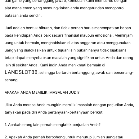
dari game yang bertanggung jawab, kemudian kami membantu dengan
alat manajemen yang memungkinkan anda mengatur dan mengontrol
batasan anda sendiri.
Judi adalah bentuk hiburan, dan tidak pernah harus menempatkan beban
pada kehidupan Anda baik secara finansial maupun emosional. Meminjam
uang untuk bermain, menghabiskan di atas anggaran atau menggunakan
uang yang dialokasikan untuk tujuan lain bukan hanya tidak bijaksana
tetapi dapat menyebabkan masalah yang signifikan untuk Anda dan orang
lain di sekitar Anda. Kami ingin Anda menikmati bermain di
LANDSLOT88
, sehingga bertaruh bertanggung jawab dan bersenang-
senang!
APAKAH ANDA MEMILIKI MASALAH JUDI?
Jika Anda merasa Anda mungkin memiliki masalah dengan perjudian Anda,
tanyakan pada diri Anda pertanyaan-pertanyaan berikut:
1. Apakah orang lain pernah mengkritik perjudian Anda?
2. Apakah Anda pernah berbohong untuk menutupi jumlah uang atau