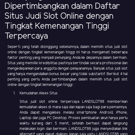
Dipertimbangkan dalam Daftar
Situs Judi Slot Online dengan
Tingkat Kemenangan Tinggi
Terpercaya
Seperti yang telah disinggung sebelumnya, dalam memilih situs judi slot
online dengan tingkat kemenangan tinggi ini harus mengamati beberapa
faktor penting yang menjadi penunjang Anda ke depannya dalam bermain.
Situs yang memiliki kredibilitas pastinya bertindak secara profesional dan
mengedepankan para anggota dengan pelayanannya. Banyak situs judi slot
yang hanya mengandalkan bonus besar yang tidak substantif. Berikut 4 hal
penting yang perlu Anda pertimbangkan dalam memilih situs judi slot
online dengan tingkat kemenangan tinggi :
Kemudahan Akses Situs
Situs judi slot online terpercaya LANDSLOT88 memberikan
kemudahan akses di mana saja dan kapan saja bagi para pemainnya.
Anda dapat mengakses melalui smartphone Android, iPhone,
Laptop dan juga PC Desktop. Proses pembuatan akun hanya perlu
waktu kurang dari 5 menit, setelah berhasil dapat langsung
melakukan login dan bermain. LANDSLOT88 juga menyediakan link
alternatif yang dapat diakses kapan saja yaitu LANDSLOT88 yang