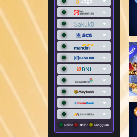
Online
Offline
Gangguan