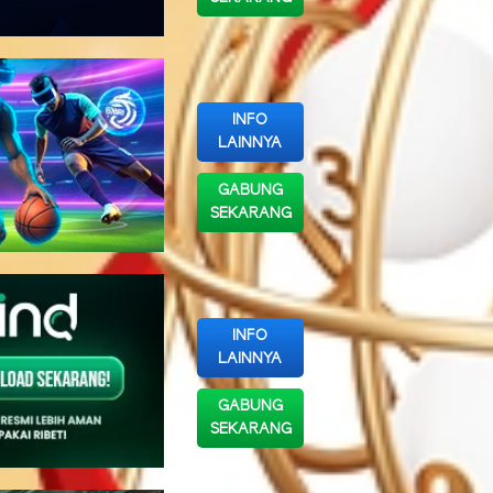
INFO
LAINNYA
GABUNG
SEKARANG
INFO
LAINNYA
GABUNG
SEKARANG