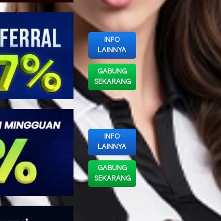
INFO
LAINNYA
GABUNG
SEKARANG
INFO
LAINNYA
GABUNG
SEKARANG